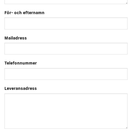
För- och efternamn
Mailadress
Telefonnummer
Leveransadress