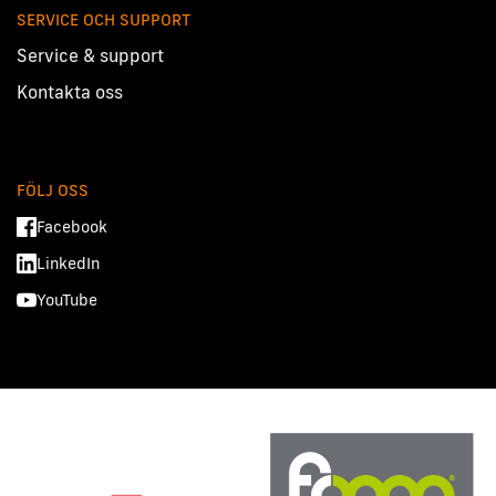
SERVICE OCH SUPPORT
Service & support
Kontakta oss
FÖLJ OSS
Facebook
LinkedIn
YouTube