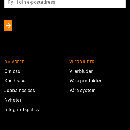
OM AREFF
VI ERBJUDER
Om oss
Vi erbjuder
Kundcase
Våra produkter
Jobba hos oss
Våra system
Nyheter
Integritetspolicy