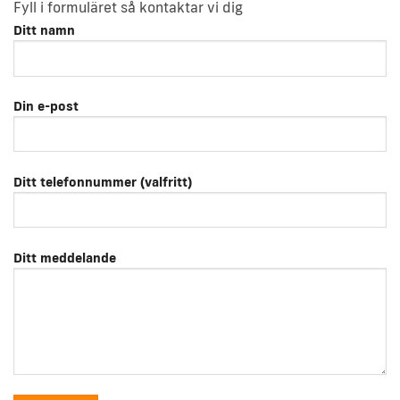
Fyll i formuläret så kontaktar vi dig
Ditt namn
Din e-post
Ditt telefonnummer (valfritt)
Ditt meddelande