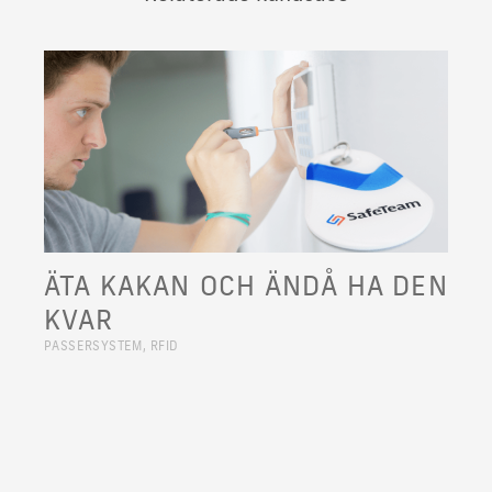
ÄTA KAKAN OCH ÄNDÅ HA DEN
KVAR
PASSERSYSTEM, RFID