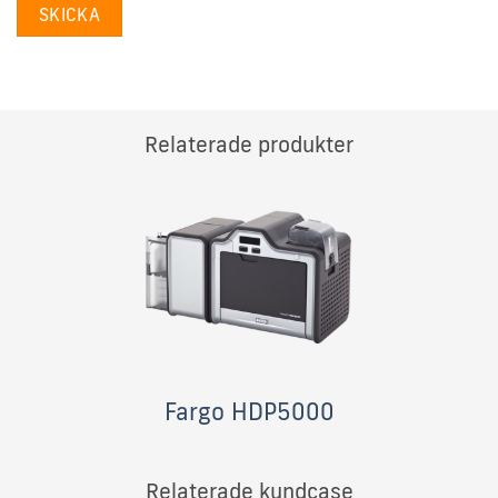
Relaterade produkter
Fargo HDP5000
Relaterade kundcase