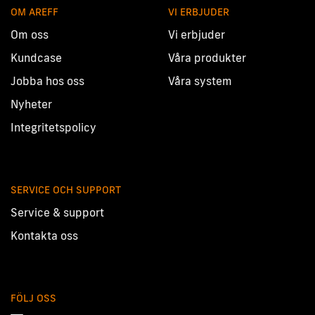
OM AREFF
VI ERBJUDER
Om oss
Vi erbjuder
Kundcase
Våra produkter
Jobba hos oss
Våra system
Nyheter
Integritetspolicy
SERVICE OCH SUPPORT
Service & support
Kontakta oss
FÖLJ OSS