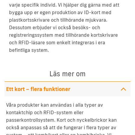
varje specifik individ. Vi hjälper dig gärna med att
bygga upp er egen produktion av ID-kort med
plastkortsskrivare och tillhörande mjukvara.
Dessutom erbjuder vi också besöks- och
registreringssystem med tillhörande kortskrivare
och RFID-läsare som enkelt integreras i era
befintliga system.
Läs mer om
Ett kort – flera funktioner
Våra produkter kan användas i alla typer av
kontaktchip och RFID-system eller
passerkontrollsystem. Kort och nyckelbrickor kan
också anpassas så att de fungerar i flera typer av