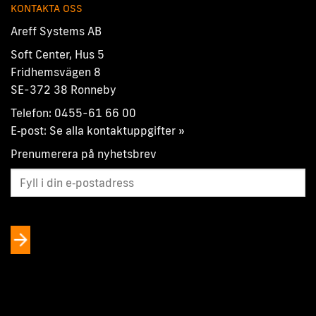
KONTAKTA OSS
Areff Systems AB
Soft Center, Hus 5
Fridhemsvägen 8
SE-372 38 Ronneby
Telefon:
0455-61 66 00
E‑post:
Se alla kontaktuppgifter »
Prenumerera på nyhetsbrev