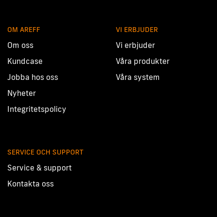
OM AREFF
VI ERBJUDER
Om oss
Vi erbjuder
Kundcase
Våra produkter
Jobba hos oss
Våra system
Nyheter
Integritetspolicy
SERVICE OCH SUPPORT
Service & support
Kontakta oss