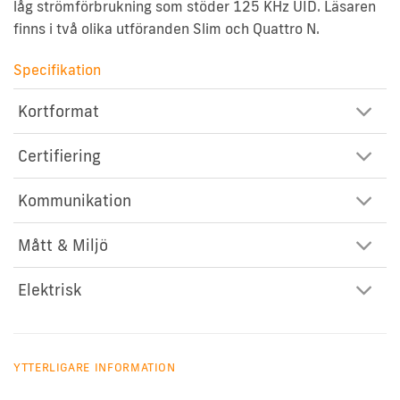
låg strömförbrukning som stöder 125 KHz UID. Läsaren
finns i två olika utföranden Slim och Quattro N.
Specifikation
Kortformat
Certifiering
Kommunikation
Mått & Miljö
Elektrisk
YTTERLIGARE INFORMATION