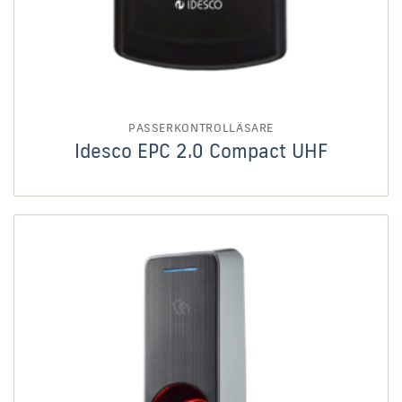
PASSERKONTROLLÄSARE
Idesco EPC 2.0 Compact UHF