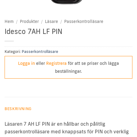
Hem
/
Produkter
/
Läsare
/
Passerkontrolläsare
Idesco 7AH LF PIN
Kategori:
Passerkontrolläsare
Logga in
eller
Registrera
för att se priser och lägga
beställningar.
BESKRIVNING
Läsaren 7 AH LF PIN är en hållbar och pålitlig
passerkontrolläsare med knappsats för PIN och verklig