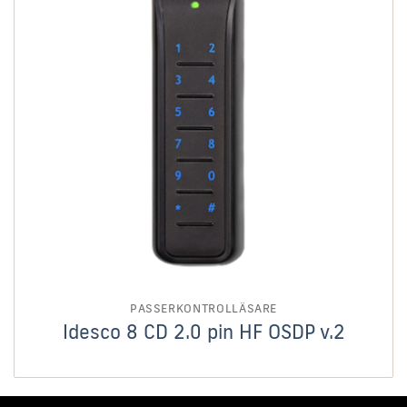
PASSERKONTROLLÄSARE
Idesco 8 CD 2.0 pin HF OSDP v.2