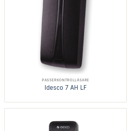
PASSERKONTROLLÄSARE
Idesco 7 AH LF