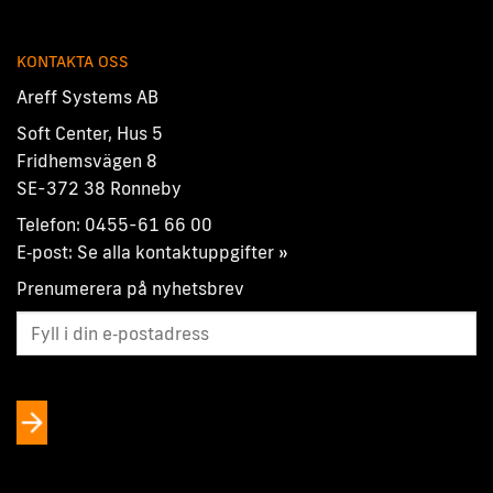
KONTAKTA OSS
Areff Systems AB
Soft Center, Hus 5
Fridhemsvägen 8
SE-372 38 Ronneby
Telefon:
0455-61 66 00
E‑post:
Se alla kontaktuppgifter »
Prenumerera på nyhetsbrev