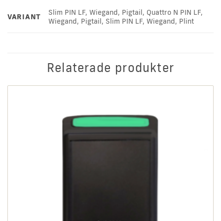
Slim PIN LF, Wiegand, Pigtail, Quattro N PIN LF,
VARIANT
Wiegand, Pigtail, Slim PIN LF, Wiegand, Plint
Relaterade produkter