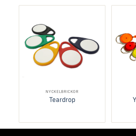
NYCKELBRICKOR
Teardrop