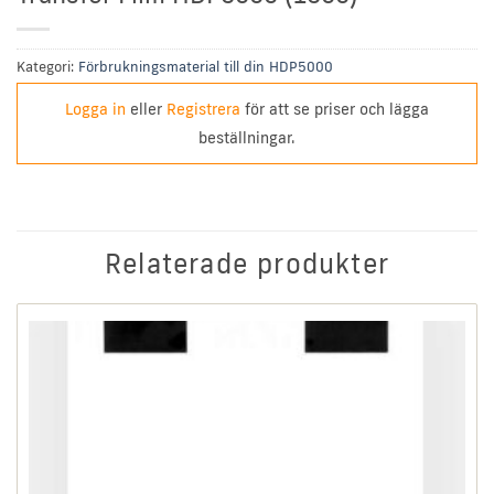
Kategori:
Förbrukningsmaterial till din HDP5000
Logga in
eller
Registrera
för att se priser och lägga
beställningar.
Relaterade produkter