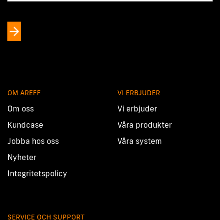
OM AREFF
VI ERBJUDER
Om oss
Vi erbjuder
Kundcase
Våra produkter
Jobba hos oss
Våra system
Nyheter
Integritetspolicy
SERVICE OCH SUPPORT