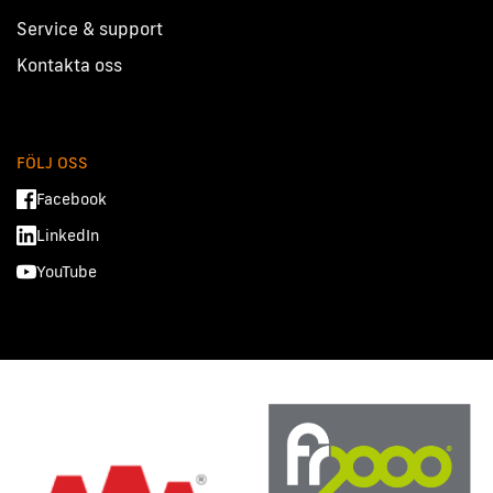
Service & support
Kontakta oss
FÖLJ OSS
Facebook
LinkedIn
YouTube