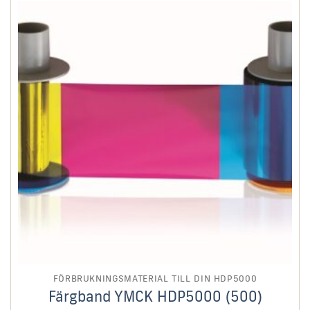
FÖRBRUKNINGSMATERIAL TILL DIN HDP5000
Färgband YMCK HDP5000 (500)