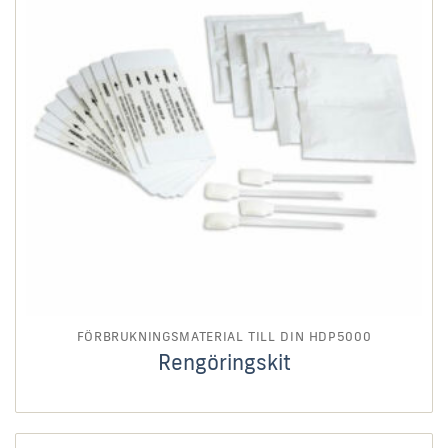
FÖRBRUKNINGSMATERIAL TILL DIN HDP5000
Rengöringskit