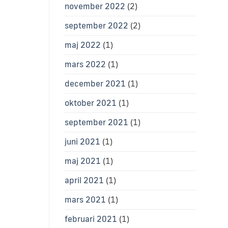
november 2022
(2)
september 2022
(2)
maj 2022
(1)
mars 2022
(1)
december 2021
(1)
oktober 2021
(1)
september 2021
(1)
juni 2021
(1)
maj 2021
(1)
april 2021
(1)
mars 2021
(1)
februari 2021
(1)