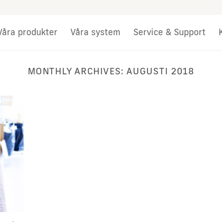
Våra produkter
Våra system
Service & Support
MONTHLY ARCHIVES:
AUGUSTI 2018