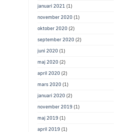
januari 2021
(1)
november 2020
(1)
oktober 2020
(2)
september 2020
(2)
juni 2020
(1)
maj 2020
(2)
april 2020
(2)
mars 2020
(1)
januari 2020
(2)
november 2019
(1)
maj 2019
(1)
april 2019
(1)