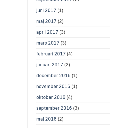
juni 2017
(1)
maj 2017
(2)
april 2017
(3)
mars 2017
(3)
februari 2017
(4)
januari 2017
(2)
december 2016
(1)
november 2016
(1)
oktober 2016
(4)
september 2016
(3)
maj 2016
(2)