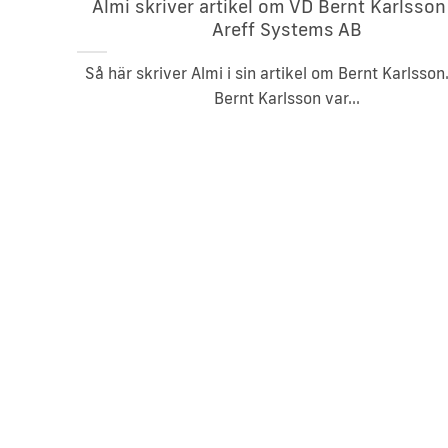
Almi skriver artikel om VD Bernt Karlsson
Areff Systems AB
Så här skriver Almi i sin artikel om Bernt Karlsson.
Bernt Karlsson var...