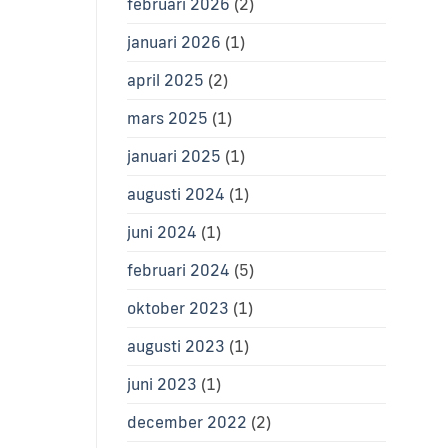
februari 2026
(2)
januari 2026
(1)
april 2025
(2)
mars 2025
(1)
januari 2025
(1)
augusti 2024
(1)
juni 2024
(1)
februari 2024
(5)
oktober 2023
(1)
augusti 2023
(1)
juni 2023
(1)
december 2022
(2)