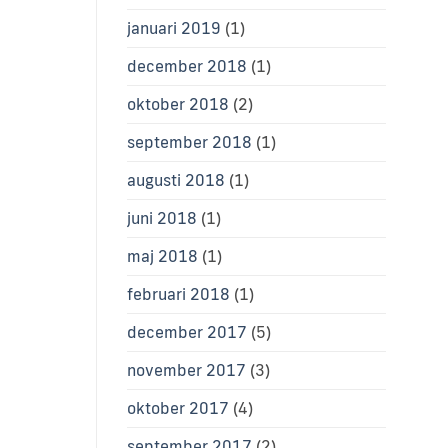
januari 2019
(1)
december 2018
(1)
oktober 2018
(2)
september 2018
(1)
augusti 2018
(1)
juni 2018
(1)
maj 2018
(1)
februari 2018
(1)
december 2017
(5)
november 2017
(3)
oktober 2017
(4)
september 2017
(2)