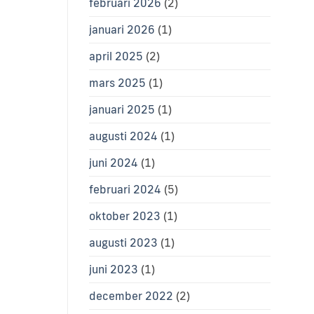
februari 2026
(2)
januari 2026
(1)
april 2025
(2)
mars 2025
(1)
januari 2025
(1)
augusti 2024
(1)
juni 2024
(1)
februari 2024
(5)
oktober 2023
(1)
augusti 2023
(1)
juni 2023
(1)
december 2022
(2)