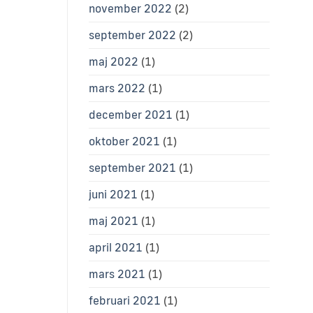
november 2022
(2)
september 2022
(2)
maj 2022
(1)
mars 2022
(1)
december 2021
(1)
oktober 2021
(1)
september 2021
(1)
juni 2021
(1)
maj 2021
(1)
april 2021
(1)
mars 2021
(1)
februari 2021
(1)