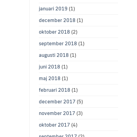
januari 2019
(1)
december 2018
(1)
oktober 2018
(2)
september 2018
(1)
augusti 2018
(1)
juni 2018
(1)
maj 2018
(1)
februari 2018
(1)
december 2017
(5)
november 2017
(3)
oktober 2017
(4)
september 2017
(2)