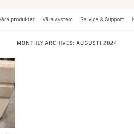
Våra produkter
Våra system
Service & Support
MONTHLY ARCHIVES:
AUGUSTI 2024