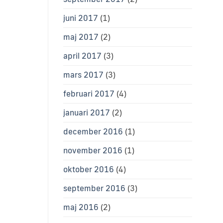
juni 2017
(1)
maj 2017
(2)
april 2017
(3)
mars 2017
(3)
februari 2017
(4)
januari 2017
(2)
december 2016
(1)
november 2016
(1)
oktober 2016
(4)
september 2016
(3)
maj 2016
(2)