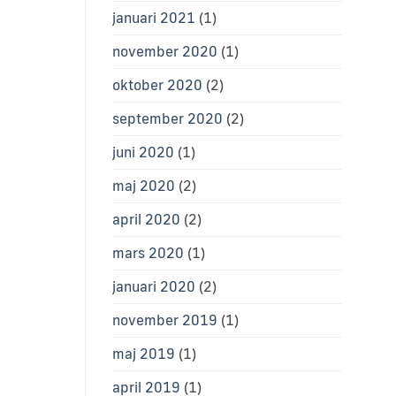
januari 2021
(1)
november 2020
(1)
oktober 2020
(2)
september 2020
(2)
juni 2020
(1)
maj 2020
(2)
april 2020
(2)
mars 2020
(1)
januari 2020
(2)
november 2019
(1)
maj 2019
(1)
april 2019
(1)