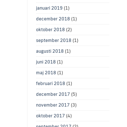
januari 2019
(1)
december 2018
(1)
oktober 2018
(2)
september 2018
(1)
augusti 2018
(1)
juni 2018
(1)
maj 2018
(1)
februari 2018
(1)
december 2017
(5)
november 2017
(3)
oktober 2017
(4)
september 2017
(2)