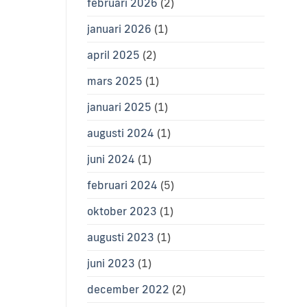
februari 2026
(2)
januari 2026
(1)
april 2025
(2)
mars 2025
(1)
januari 2025
(1)
augusti 2024
(1)
juni 2024
(1)
februari 2024
(5)
oktober 2023
(1)
augusti 2023
(1)
juni 2023
(1)
december 2022
(2)