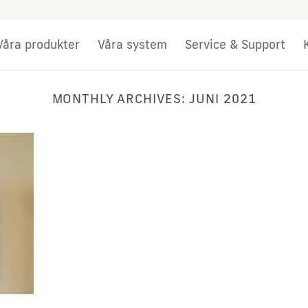
Våra produkter
Våra system
Service & Support
MONTHLY ARCHIVES:
JUNI 2021