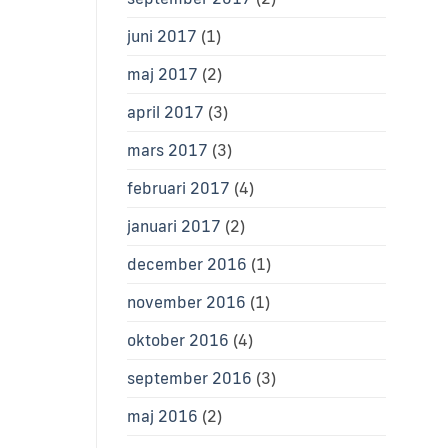
juni 2017
(1)
maj 2017
(2)
april 2017
(3)
mars 2017
(3)
februari 2017
(4)
januari 2017
(2)
december 2016
(1)
november 2016
(1)
oktober 2016
(4)
september 2016
(3)
maj 2016
(2)