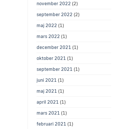
november 2022
(2)
september 2022
(2)
maj 2022
(1)
mars 2022
(1)
december 2021
(1)
oktober 2021
(1)
september 2021
(1)
juni 2021
(1)
maj 2021
(1)
april 2021
(1)
mars 2021
(1)
februari 2021
(1)