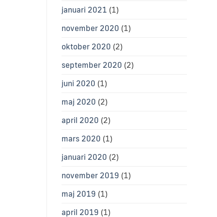
januari 2021
(1)
november 2020
(1)
oktober 2020
(2)
september 2020
(2)
juni 2020
(1)
maj 2020
(2)
april 2020
(2)
mars 2020
(1)
januari 2020
(2)
november 2019
(1)
maj 2019
(1)
april 2019
(1)