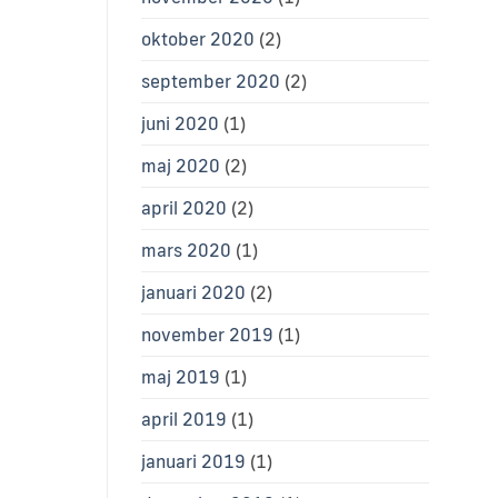
oktober 2020
(2)
september 2020
(2)
juni 2020
(1)
maj 2020
(2)
april 2020
(2)
mars 2020
(1)
januari 2020
(2)
november 2019
(1)
maj 2019
(1)
april 2019
(1)
januari 2019
(1)