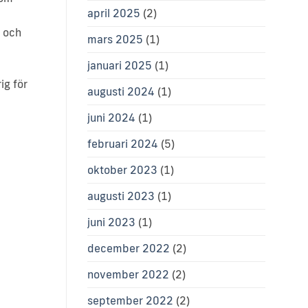
april 2025
(2)
g och
mars 2025
(1)
januari 2025
(1)
ig för
augusti 2024
(1)
juni 2024
(1)
februari 2024
(5)
oktober 2023
(1)
augusti 2023
(1)
juni 2023
(1)
december 2022
(2)
november 2022
(2)
september 2022
(2)