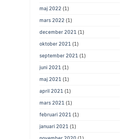
maj 2022
(1)
mars 2022
(1)
december 2021
(1)
oktober 2021
(1)
september 2021
(1)
juni 2021
(1)
maj 2021
(1)
april 2021
(1)
mars 2021
(1)
februari 2021
(1)
januari 2021
(1)
november 2020
(1)