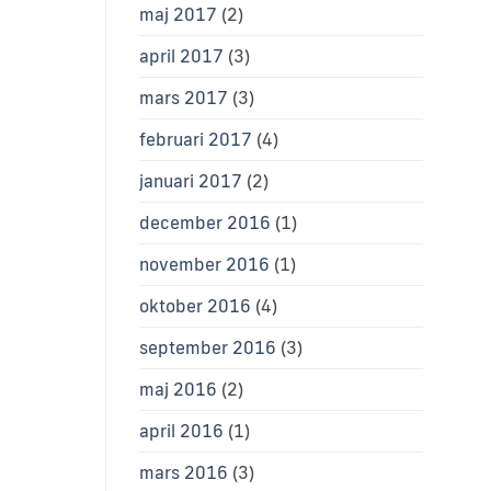
maj 2017
(2)
april 2017
(3)
mars 2017
(3)
februari 2017
(4)
januari 2017
(2)
december 2016
(1)
november 2016
(1)
oktober 2016
(4)
september 2016
(3)
maj 2016
(2)
april 2016
(1)
mars 2016
(3)