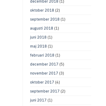
december 2018
(1)
oktober 2018
(2)
september 2018
(1)
augusti 2018
(1)
juni 2018
(1)
maj 2018
(1)
februari 2018
(1)
december 2017
(5)
november 2017
(3)
oktober 2017
(4)
september 2017
(2)
juni 2017
(1)