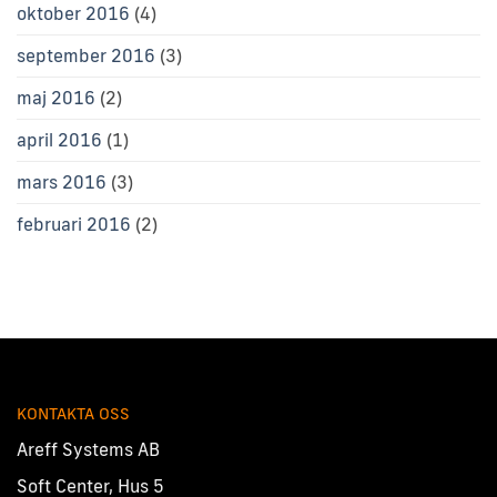
oktober 2016
(4)
september 2016
(3)
maj 2016
(2)
april 2016
(1)
mars 2016
(3)
februari 2016
(2)
KONTAKTA OSS
Areff Systems AB
Soft Center, Hus 5