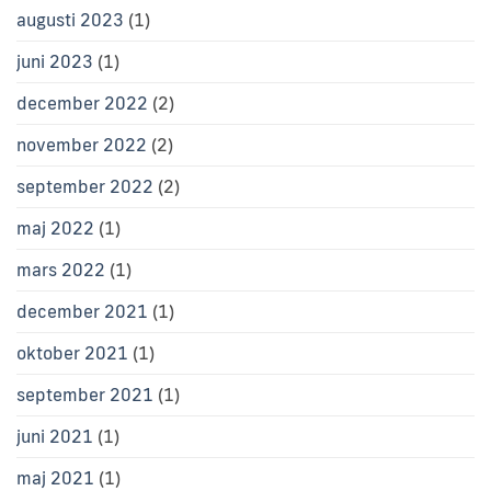
augusti 2023
(1)
juni 2023
(1)
december 2022
(2)
november 2022
(2)
september 2022
(2)
maj 2022
(1)
mars 2022
(1)
december 2021
(1)
oktober 2021
(1)
september 2021
(1)
juni 2021
(1)
maj 2021
(1)