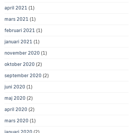
april 2021
(1)
mars 2021
(1)
februari 2021
(1)
januari 2021
(1)
november 2020
(1)
oktober 2020
(2)
september 2020
(2)
juni 2020
(1)
maj 2020
(2)
april 2020
(2)
mars 2020
(1)
januari 2020
(2)