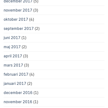
december 2017
(5)
november 2017
(3)
oktober 2017
(4)
september 2017
(2)
juni 2017
(1)
maj 2017
(2)
april 2017
(3)
mars 2017
(3)
februari 2017
(4)
januari 2017
(2)
december 2016
(1)
november 2016
(1)