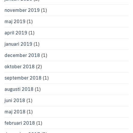
november 2019
(1)
maj 2019
(1)
april 2019
(1)
januari 2019
(1)
december 2018
(1)
oktober 2018
(2)
september 2018
(1)
augusti 2018
(1)
juni 2018
(1)
maj 2018
(1)
februari 2018
(1)