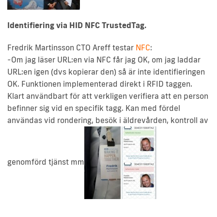
Identifiering via HID NFC TrustedTag.
Fredrik Martinsson CTO Areff testar
NFC
:
-Om jag läser URL:en via NFC får jag OK, om jag laddar
URL:en igen (dvs kopierar den) så är inte identifieringen
OK. Funktionen implementerad direkt i RFID taggen.
Klart användbart för att verkligen verifiera att en person
befinner sig vid en specifik tagg. Kan med fördel
användas vid rondering, besök i äldrevården, kontroll av
genomförd tjänst mm