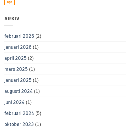
apr
ARKIV
februari 2026
(2)
januari 2026
(1)
april 2025
(2)
mars 2025
(1)
januari 2025
(1)
augusti 2024
(1)
juni 2024
(1)
februari 2024
(5)
oktober 2023
(1)