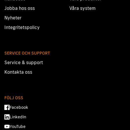
Jobba hos oss
Våra system
Nyheter
Integritetspolicy
SERVICE OCH SUPPORT
Service & support
Kontakta oss
FÖLJ OSS
Facebook
LinkedIn
YouTube