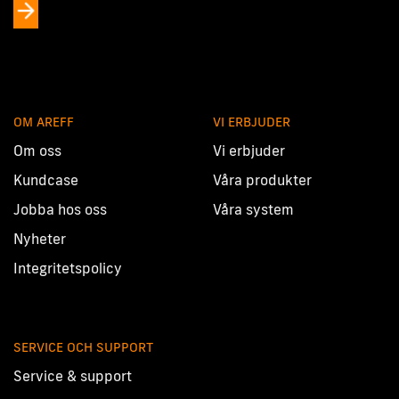
OM AREFF
VI ERBJUDER
Om oss
Vi erbjuder
Kundcase
Våra produkter
Jobba hos oss
Våra system
Nyheter
Integritetspolicy
SERVICE OCH SUPPORT
Service & support