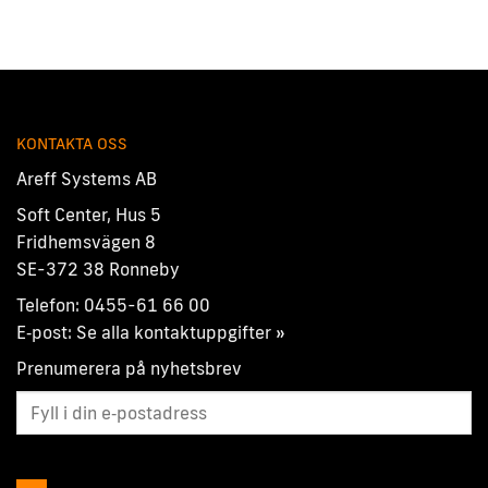
KONTAKTA OSS
Areff Systems AB
Soft Center, Hus 5
Fridhemsvägen 8
SE-372 38 Ronneby
Telefon:
0455-61 66 00
E‑post:
Se alla kontaktuppgifter »
Prenumerera på nyhetsbrev