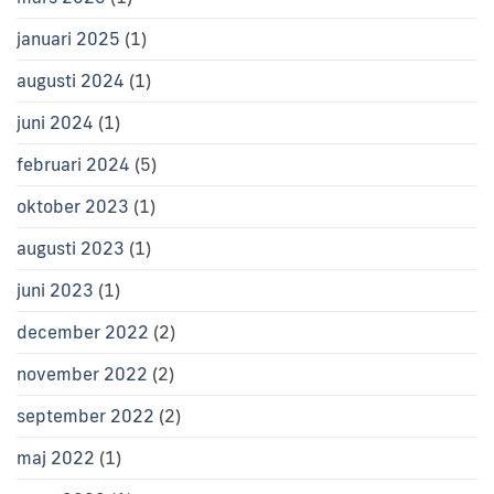
januari 2025
(1)
augusti 2024
(1)
juni 2024
(1)
februari 2024
(5)
oktober 2023
(1)
augusti 2023
(1)
juni 2023
(1)
december 2022
(2)
november 2022
(2)
september 2022
(2)
maj 2022
(1)