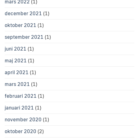
mars 2022
(1)
december 2021
(1)
oktober 2021
(1)
september 2021
(1)
juni 2021
(1)
maj 2021
(1)
april 2021
(1)
mars 2021
(1)
februari 2021
(1)
januari 2021
(1)
november 2020
(1)
oktober 2020
(2)