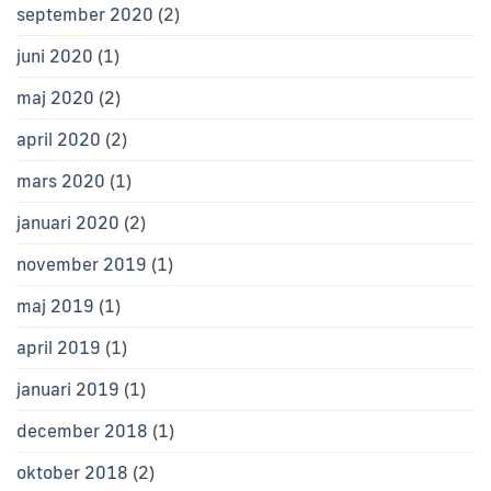
september 2020
(2)
juni 2020
(1)
maj 2020
(2)
april 2020
(2)
mars 2020
(1)
januari 2020
(2)
november 2019
(1)
maj 2019
(1)
april 2019
(1)
januari 2019
(1)
december 2018
(1)
oktober 2018
(2)