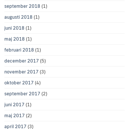
september 2018
(1)
augusti 2018
(1)
juni 2018
(1)
maj 2018
(1)
februari 2018
(1)
december 2017
(5)
november 2017
(3)
oktober 2017
(4)
september 2017
(2)
juni 2017
(1)
maj 2017
(2)
april 2017
(3)