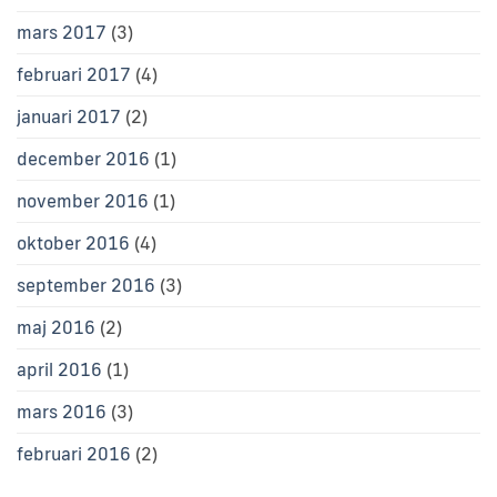
mars 2017
(3)
februari 2017
(4)
januari 2017
(2)
december 2016
(1)
november 2016
(1)
oktober 2016
(4)
september 2016
(3)
maj 2016
(2)
april 2016
(1)
mars 2016
(3)
februari 2016
(2)