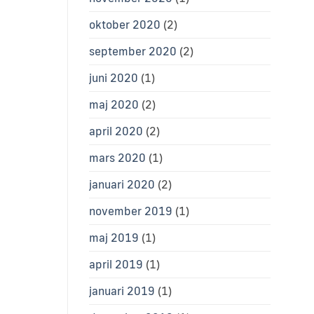
oktober 2020
(2)
september 2020
(2)
juni 2020
(1)
maj 2020
(2)
april 2020
(2)
mars 2020
(1)
januari 2020
(2)
november 2019
(1)
maj 2019
(1)
april 2019
(1)
januari 2019
(1)