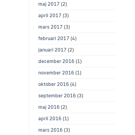
maj 2017
(2)
april 2017
(3)
mars 2017
(3)
februari 2017
(4)
januari 2017
(2)
december 2016
(1)
november 2016
(1)
oktober 2016
(4)
september 2016
(3)
maj 2016
(2)
april 2016
(1)
mars 2016
(3)