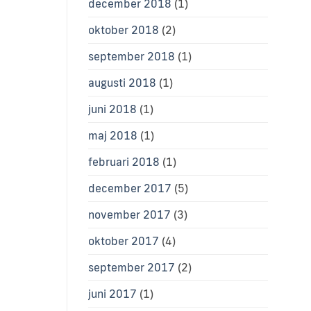
december 2018
(1)
oktober 2018
(2)
september 2018
(1)
augusti 2018
(1)
juni 2018
(1)
maj 2018
(1)
februari 2018
(1)
december 2017
(5)
november 2017
(3)
oktober 2017
(4)
september 2017
(2)
juni 2017
(1)