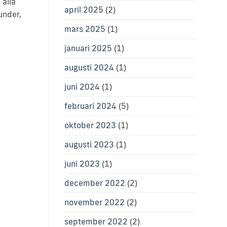
 alla
april 2025
(2)
under,
mars 2025
(1)
januari 2025
(1)
augusti 2024
(1)
juni 2024
(1)
februari 2024
(5)
oktober 2023
(1)
augusti 2023
(1)
juni 2023
(1)
december 2022
(2)
november 2022
(2)
september 2022
(2)