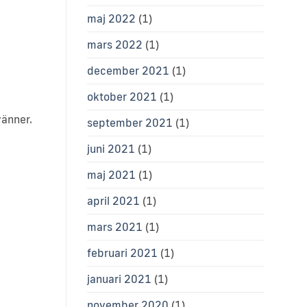
maj 2022
(1)
mars 2022
(1)
december 2021
(1)
oktober 2021
(1)
vänner.
september 2021
(1)
juni 2021
(1)
maj 2021
(1)
april 2021
(1)
mars 2021
(1)
februari 2021
(1)
januari 2021
(1)
november 2020
(1)