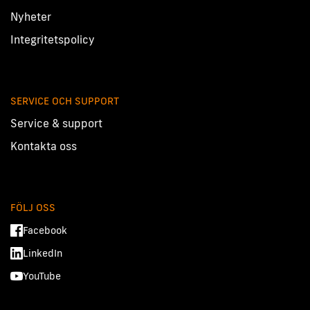
Nyheter
Integritetspolicy
SERVICE OCH SUPPORT
Service & support
Kontakta oss
FÖLJ OSS
Facebook
LinkedIn
YouTube