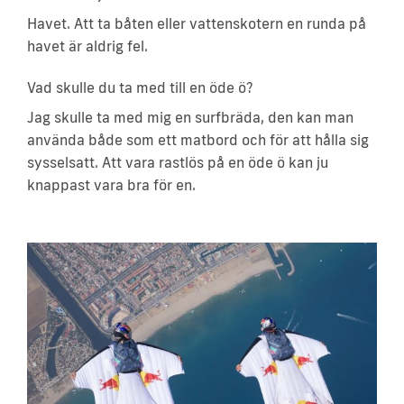
Havet. Att ta båten eller vattenskotern en runda på
havet är aldrig fel.
Vad skulle du ta med till en öde ö?
Jag skulle ta med mig en surfbräda, den kan man
använda både som ett matbord och för att hålla sig
sysselsatt. Att vara rastlös på en öde ö kan ju
knappast vara bra för en.