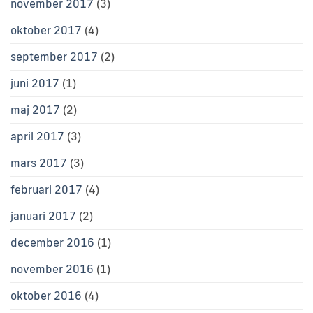
november 2017
(3)
oktober 2017
(4)
september 2017
(2)
juni 2017
(1)
maj 2017
(2)
april 2017
(3)
mars 2017
(3)
februari 2017
(4)
januari 2017
(2)
december 2016
(1)
november 2016
(1)
oktober 2016
(4)