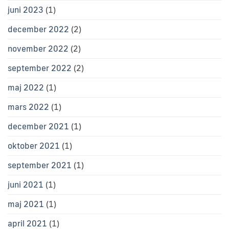
juni 2023
(1)
december 2022
(2)
november 2022
(2)
september 2022
(2)
maj 2022
(1)
mars 2022
(1)
december 2021
(1)
oktober 2021
(1)
september 2021
(1)
juni 2021
(1)
maj 2021
(1)
april 2021
(1)