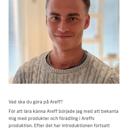
Vad ska du göra på Areff?
För att lära känna Areff började jag med att bekanta
mig med produkter och förädling i Areffs
produktion. Efter det har introduktionen fortsatt