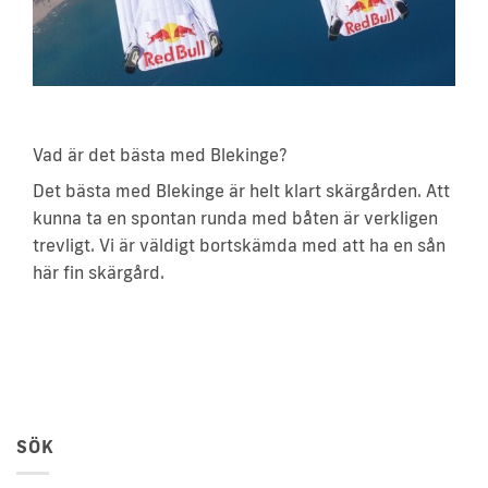
Vad är det bästa med Blekinge?
Det bästa med Blekinge är helt klart skärgården. Att
kunna ta en spontan runda med båten är verkligen
trevligt. Vi är väldigt bortskämda med att ha en sån
här fin skärgård.
SÖK