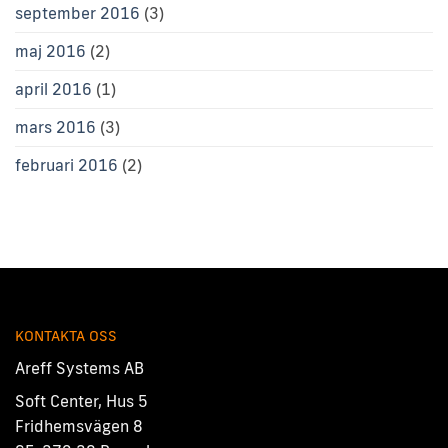
september 2016
(3)
maj 2016
(2)
april 2016
(1)
mars 2016
(3)
februari 2016
(2)
KONTAKTA OSS
Areff Systems AB
Soft Center, Hus 5
Fridhemsvägen 8