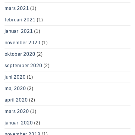
mars 2021
(1)
februari 2021
(1)
januari 2021
(1)
november 2020
(1)
oktober 2020
(2)
september 2020
(2)
juni 2020
(1)
maj 2020
(2)
april 2020
(2)
mars 2020
(1)
januari 2020
(2)
november 2019
(1)