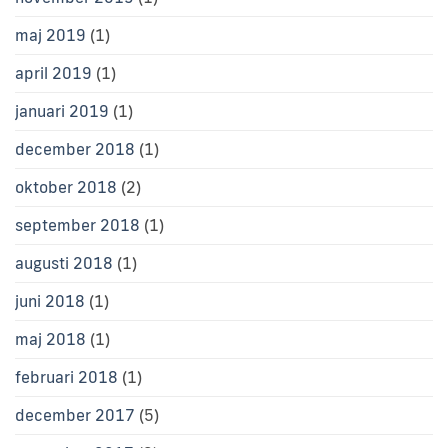
maj 2019
(1)
april 2019
(1)
januari 2019
(1)
december 2018
(1)
oktober 2018
(2)
september 2018
(1)
augusti 2018
(1)
juni 2018
(1)
maj 2018
(1)
februari 2018
(1)
december 2017
(5)