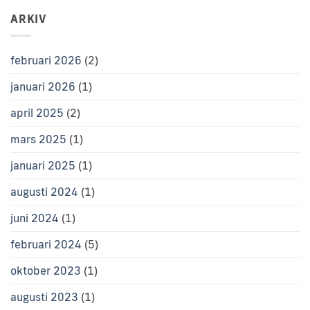
ARKIV
februari 2026
(2)
januari 2026
(1)
april 2025
(2)
mars 2025
(1)
januari 2025
(1)
augusti 2024
(1)
juni 2024
(1)
februari 2024
(5)
oktober 2023
(1)
augusti 2023
(1)